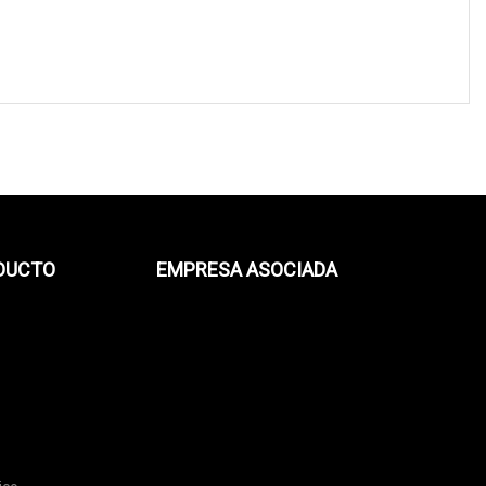
ODUCTO
EMPRESA ASOCIADA