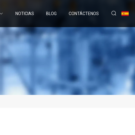
NOTICIAS
BLOG
CONTÁCTENOS