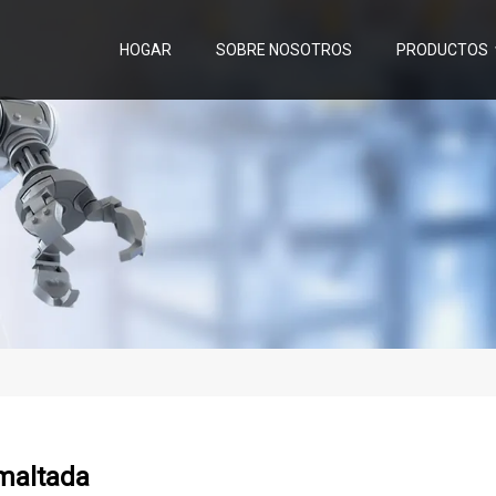
HOGAR
SOBRE NOSOTROS
PRODUCTOS
smaltada