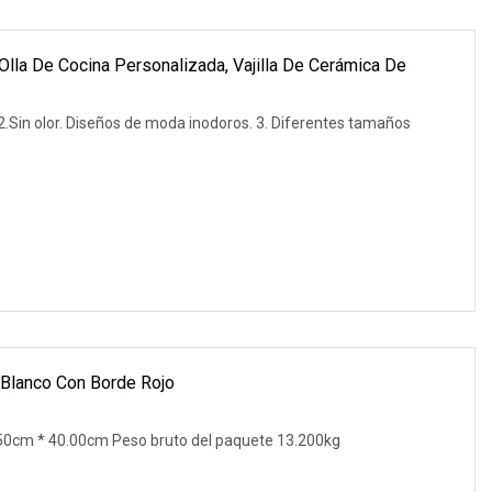
lla De Cocina Personalizada, Vajilla De Cerámica De
3. Diferentes tamaños
 Blanco Con Borde Rojo
50cm * 40.00cm Peso bruto del paquete 13.200kg