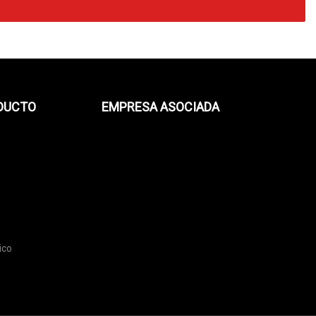
ODUCTO
EMPRESA ASOCIADA
ico