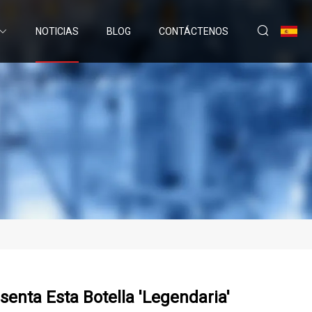
NOTICIAS
BLOG
CONTÁCTENOS
enta Esta Botella 'legendaria'